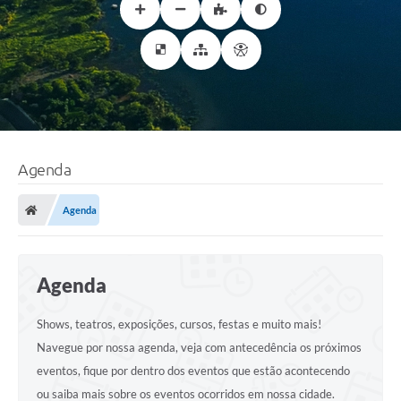
Agenda
Agenda
Agenda
Shows, teatros, exposições, cursos, festas e muito mais!
Navegue por nossa agenda, veja com antecedência os próximos
eventos, fique por dentro dos eventos que estão acontecendo
ou saiba mais sobre os eventos ocorridos em nossa cidade.