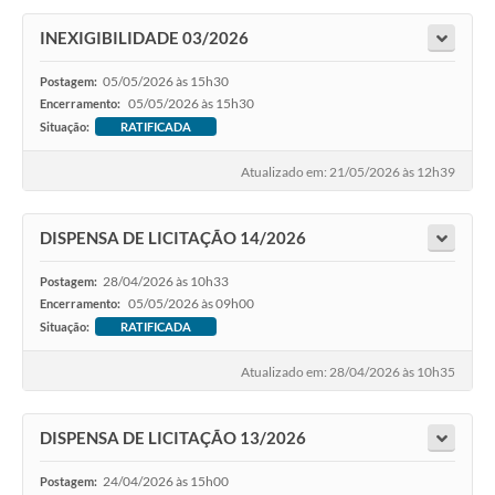
INEXIGIBILIDADE 03/2026
05/05/2026 às 15h30
Postagem:
05/05/2026 às 15h30
Encerramento:
Situação:
RATIFICADA
Atualizado em: 21/05/2026 às 12h39
DISPENSA DE LICITAÇÃO 14/2026
28/04/2026 às 10h33
Postagem:
05/05/2026 às 09h00
Encerramento:
Situação:
RATIFICADA
Atualizado em: 28/04/2026 às 10h35
DISPENSA DE LICITAÇÃO 13/2026
24/04/2026 às 15h00
Postagem: