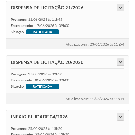
DISPENSA DE LICITAÇÃO 21/2026
11/06/2026 às 11h45
Postagem:
17/06/2026 às 09h00
Encerramento:
Situação:
RATIFICADA
Atualizado em: 23/06/2026 às 11h54
DISPENSA DE LICITAÇÃO 20/2026
27/05/2026 às 09h50
Postagem:
03/06/2026 às 09h00
Encerramento:
Situação:
RATIFICADA
Atualizado em: 11/06/2026 às 11h41
INEXIGIBILIDADE 04/2026
25/05/2026 às 15h20
Postagem:
25/05/2026 às 15h20
Encerramento: