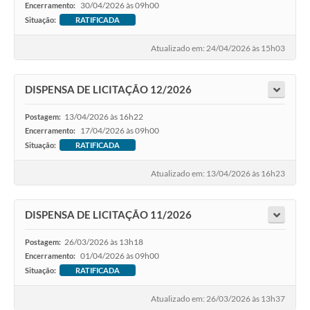
30/04/2026 às 09h00
Encerramento:
Situação:
RATIFICADA
Atualizado em: 24/04/2026 às 15h03
DISPENSA DE LICITAÇÃO 12/2026
13/04/2026 às 16h22
Postagem:
17/04/2026 às 09h00
Encerramento:
Situação:
RATIFICADA
Atualizado em: 13/04/2026 às 16h23
DISPENSA DE LICITAÇÃO 11/2026
26/03/2026 às 13h18
Postagem:
01/04/2026 às 09h00
Encerramento:
Situação:
RATIFICADA
Atualizado em: 26/03/2026 às 13h37