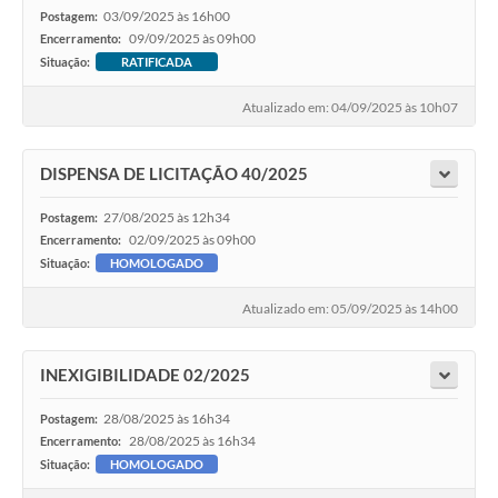
03/09/2025 às 16h00
Postagem:
09/09/2025 às 09h00
Encerramento:
Situação:
RATIFICADA
Atualizado em: 04/09/2025 às 10h07
DISPENSA DE LICITAÇÃO 40/2025
27/08/2025 às 12h34
Postagem:
02/09/2025 às 09h00
Encerramento:
Situação:
HOMOLOGADO
Atualizado em: 05/09/2025 às 14h00
INEXIGIBILIDADE 02/2025
28/08/2025 às 16h34
Postagem:
28/08/2025 às 16h34
Encerramento:
Situação:
HOMOLOGADO