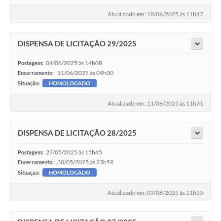
Atualizado em: 18/06/2025 às 11h17
DISPENSA DE LICITAÇÃO 29/2025
04/06/2025 às 14h08
Postagem:
11/06/2025 às 09h00
Encerramento:
Situação:
HOMOLOGADO
Atualizado em: 11/06/2025 às 11h31
DISPENSA DE LICITAÇÃO 28/2025
27/05/2025 às 15h45
Postagem:
30/05/2025 às 23h59
Encerramento:
Situação:
HOMOLOGADO
Atualizado em: 03/06/2025 às 11h55