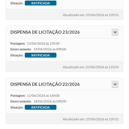
Situação:
RATIFICADA
Atualizado em: 25/06/2026 às 12h52
DISPENSA DE LICITAÇÃO 23/2026
12/06/2026 às 15h30
Postagem:
19/06/2026 às 09h00
Encerramento:
Situação:
RATIFICADA
Atualizado em: 23/06/2026 às 11h54
DISPENSA DE LICITAÇÃO 22/2026
11/06/2026 às 16h00
Postagem:
18/06/2026 às 09h00
Encerramento:
Situação:
RATIFICADA
Atualizado em: 25/06/2026 às 12h52