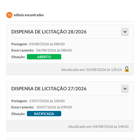
editais encontrados
71
DISPENSA DE LICITAÇÃO 28/2026
03/08/2026 às 08h00
Postagem:
06/08/2026 às 08h00
Encerramento:
Situação:
ABERTO
Atualizado em: 03/08/2026 às 12h24
DISPENSA DE LICITAÇÃO 27/2026
23/07/2026 às 16h00
Postagem:
30/07/2026 às 09h00
Encerramento:
Situação:
RATIFICADA
Atualizado em: 04/08/2026 às 14h42