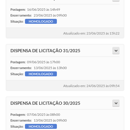
16/06/2025 às 14h49
Postagem:
23/06/2025 às 09h00
Encerramento:
Situação:
HOMOLOGADO
Atualizado em: 23/06/2025 às 15h22
DISPENSA DE LICITAÇÃO 31/2025
09/06/2025 às 17h00
Postagem:
13/06/2025 às 13h00
Encerramento:
Situação:
HOMOLOGADO
Atualizado em: 24/06/2025 às 09h54
DISPENSA DE LICITAÇÃO 30/2025
07/06/2025 às 08h00
Postagem:
13/06/2025 às 09h00
Encerramento:
Situação:
HOMOLOGADO