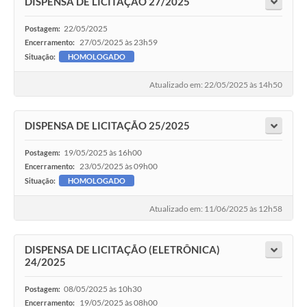
DISPENSA DE LICITAÇÃO 27/2025
22/05/2025
Postagem:
27/05/2025 às 23h59
Encerramento:
Situação:
HOMOLOGADO
Atualizado em: 22/05/2025 às 14h50
DISPENSA DE LICITAÇÃO 25/2025
19/05/2025 às 16h00
Postagem:
23/05/2025 às 09h00
Encerramento:
Situação:
HOMOLOGADO
Atualizado em: 11/06/2025 às 12h58
DISPENSA DE LICITAÇÃO (ELETRÔNICA)
24/2025
08/05/2025 às 10h30
Postagem:
19/05/2025 às 08h00
Encerramento: