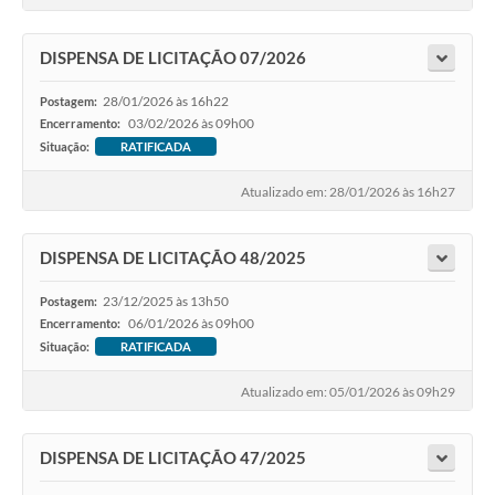
DISPENSA DE LICITAÇÃO 07/2026
28/01/2026 às 16h22
Postagem:
03/02/2026 às 09h00
Encerramento:
Situação:
RATIFICADA
Atualizado em: 28/01/2026 às 16h27
DISPENSA DE LICITAÇÃO 48/2025
23/12/2025 às 13h50
Postagem:
06/01/2026 às 09h00
Encerramento:
Situação:
RATIFICADA
Atualizado em: 05/01/2026 às 09h29
DISPENSA DE LICITAÇÃO 47/2025