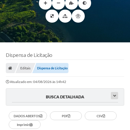
Dispensa de Licitação
Editais
Dispensa de Licitação
Atualizado em: 04/08/2026 às 14h42
BUSCA DETALHADA
DADOS ABERTOS
PDF
CSV
Imprimir