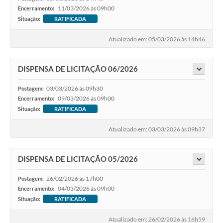
11/03/2026 às 09h00
Encerramento:
Situação:
RATIFICADA
Atualizado em: 05/03/2026 às 14h46
DISPENSA DE LICITAÇÃO 06/2026
03/03/2026 às 09h30
Postagem:
09/03/2026 às 09h00
Encerramento:
Situação:
RATIFICADA
Atualizado em: 03/03/2026 às 09h37
DISPENSA DE LICITAÇÃO 05/2026
26/02/2026 às 17h00
Postagem:
04/03/2026 às 09h00
Encerramento:
Situação:
RATIFICADA
Atualizado em: 26/02/2026 às 16h59