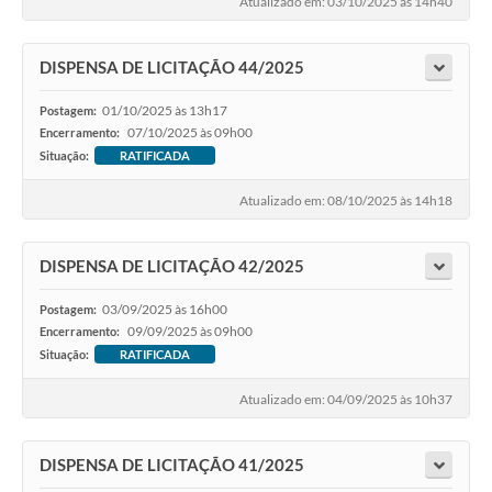
Atualizado em: 03/10/2025 às 14h40
DISPENSA DE LICITAÇÃO 44/2025
01/10/2025 às 13h17
Postagem:
07/10/2025 às 09h00
Encerramento:
Situação:
RATIFICADA
Atualizado em: 08/10/2025 às 14h18
DISPENSA DE LICITAÇÃO 42/2025
03/09/2025 às 16h00
Postagem:
09/09/2025 às 09h00
Encerramento:
Situação:
RATIFICADA
Atualizado em: 04/09/2025 às 10h37
DISPENSA DE LICITAÇÃO 41/2025