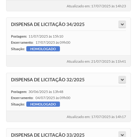
Atualizado em: 17/07/2025 às 14h23
DISPENSA DE LICITAÇÃO 34/2025
11/07/2025 às 15h10
Postagem:
17/07/2025 às 09h00
Encerramento:
Situação:
HOMOLOGADO
Atualizado em: 21/07/2025 às 11h41
DISPENSA DE LICITAÇÃO 32/2025
30/06/2025 às 13h48
Postagem:
04/07/2025 às 09h00
Encerramento:
Situação:
HOMOLOGADO
Atualizado em: 17/07/2025 às 14h17
DISPENSA DE LICITAÇÃO 33/2025