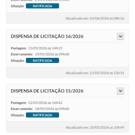
Situação:
RATIFICADA
Atualizado em: 03/06/2026 às 08h16
DISPENSA DE LICITAÇÃO 16/2026
13/05/2026 às 14h15
Postagem:
19/05/2026 às 09h00
Encerramento:
Situação:
RATIFICADA
Atualizado em: 21/05/2026 às 12h31
DISPENSA DE LICITAÇÃO 15/2026
12/05/2026 às 16h42
Postagem:
18/05/2026 às 09h00
Encerramento:
Situação:
RATIFICADA
Atualizado em: 20/05/2026 às 10h49