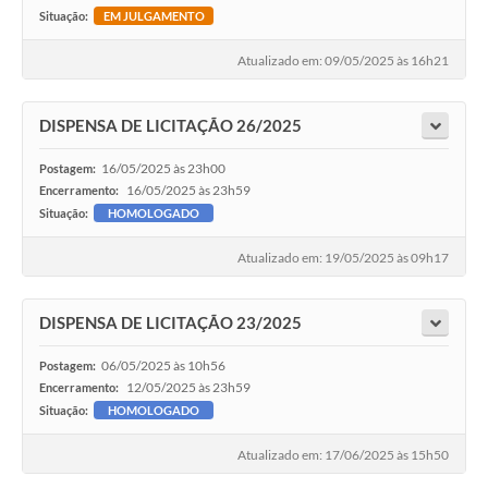
Situação:
EM JULGAMENTO
Atualizado em: 09/05/2025 às 16h21
DISPENSA DE LICITAÇÃO 26/2025
16/05/2025 às 23h00
Postagem:
16/05/2025 às 23h59
Encerramento:
Situação:
HOMOLOGADO
Atualizado em: 19/05/2025 às 09h17
DISPENSA DE LICITAÇÃO 23/2025
06/05/2025 às 10h56
Postagem:
12/05/2025 às 23h59
Encerramento:
Situação:
HOMOLOGADO
Atualizado em: 17/06/2025 às 15h50