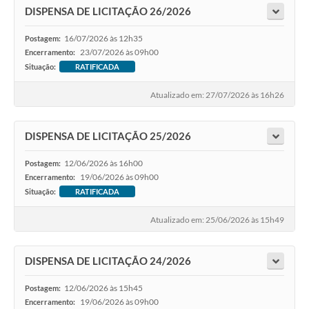
DISPENSA DE LICITAÇÃO 26/2026
16/07/2026 às 12h35
Postagem:
23/07/2026 às 09h00
Encerramento:
Situação:
RATIFICADA
Atualizado em: 27/07/2026 às 16h26
DISPENSA DE LICITAÇÃO 25/2026
12/06/2026 às 16h00
Postagem:
19/06/2026 às 09h00
Encerramento:
Situação:
RATIFICADA
Atualizado em: 25/06/2026 às 15h49
DISPENSA DE LICITAÇÃO 24/2026
12/06/2026 às 15h45
Postagem:
19/06/2026 às 09h00
Encerramento: