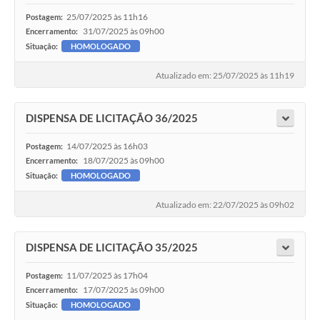
25/07/2025 às 11h16
Postagem:
31/07/2025 às 09h00
Encerramento:
Situação:
HOMOLOGADO
Atualizado em: 25/07/2025 às 11h19
DISPENSA DE LICITAÇÃO 36/2025
14/07/2025 às 16h03
Postagem:
18/07/2025 às 09h00
Encerramento:
Situação:
HOMOLOGADO
Atualizado em: 22/07/2025 às 09h02
DISPENSA DE LICITAÇÃO 35/2025
11/07/2025 às 17h04
Postagem:
17/07/2025 às 09h00
Encerramento:
Situação:
HOMOLOGADO