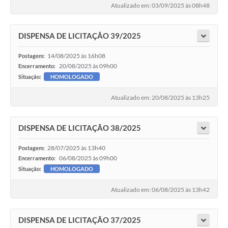
Atualizado em: 03/09/2025 às 08h48
DISPENSA DE LICITAÇÃO 39/2025
14/08/2025 às 16h08
Postagem:
20/08/2025 às 09h00
Encerramento:
Situação:
HOMOLOGADO
Atualizado em: 20/08/2025 às 13h25
DISPENSA DE LICITAÇÃO 38/2025
28/07/2025 às 13h40
Postagem:
06/08/2025 às 09h00
Encerramento:
Situação:
HOMOLOGADO
Atualizado em: 06/08/2025 às 13h42
DISPENSA DE LICITAÇÃO 37/2025