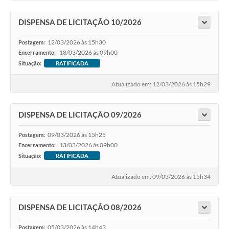
DISPENSA DE LICITAÇÃO 10/2026
12/03/2026 às 15h30
Postagem:
18/03/2026 às 09h00
Encerramento:
Situação:
RATIFICADA
Atualizado em: 12/03/2026 às 15h29
DISPENSA DE LICITAÇÃO 09/2026
09/03/2026 às 15h25
Postagem:
13/03/2026 às 09h00
Encerramento:
Situação:
RATIFICADA
Atualizado em: 09/03/2026 às 15h34
DISPENSA DE LICITAÇÃO 08/2026
05/03/2026 às 14h43
Postagem: