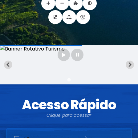
Acesso Rápido
Clique para acessar