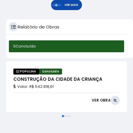
VER MAIS
Relatório de Obras
5
Concluído
POPULINA
Concluído
CONSTRUÇÃO DA CIDADE DA CRIANÇA
Valor:
R$ 542.818,61
VER OBRA