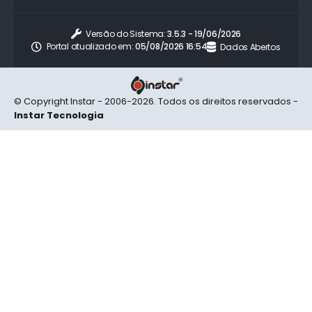
Versão do Sistema:
3.5.3 - 19/06/2026
Portal atualizado em:
05/08/2026 16:54
Dados Abertos
© Copyright Instar - 2006-2026. Todos os direitos reservados -
Instar Tecnologia