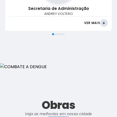
Secretaria de Administração
ANDREY VOLTERO
VER MAIS
Obras
Veja as melhorias em nossa cidade