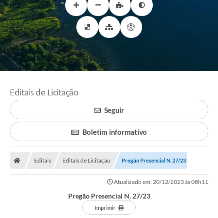
Editais de Licitação
Seguir
Boletim informativo
Editais
Editais de Licitação
Pregão Presencial N. 27/23
Atualizado em: 20/12/2023 às 08h11
Pregão Presencial N. 27/23
Imprimir