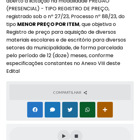
aberto à licitação na modalidade PREGÃO
(PRESENCIAL) - TIPO REGISTRO DE PREÇO,
registrado sob o nº 27/23, Processo nº 88/23, do
tipo
MENOR PREÇO POR ITEM
, que objetiva o
Registro de preço para aquisição de diversos
materiais escolares e de escritório para diversos
setores da municipalidade, de forma parcelada
pelo período de 12 (doze) meses, conforme
especificações constantes no Anexo VIII deste
Edital
COMPARTILHAR