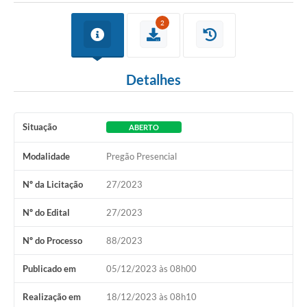
2
Detalhes
Situação
ABERTO
Modalidade
Pregão Presencial
Nº da Licitação
27/2023
Nº do Edital
27/2023
Nº do Processo
88/2023
Publicado em
05/12/2023 às 08h00
Realização em
18/12/2023 às 08h10