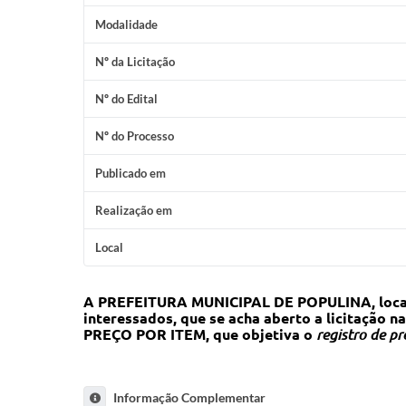
Modalidade
Nº da Licitação
Nº do Edital
Nº do Processo
Publicado em
Realização em
Local
A PREFEITURA MUNICIPAL DE POPULINA, localiza
interessados, que se acha aberto a licitação
PREÇO POR ITEM, que objetiva o
registro de pr
Informação Complementar