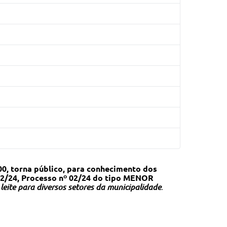
0, torna público, para conhecimento dos
02/24, Processo nº 02/24 do tipo MENOR
 leite para diversos setores da municipalidade
.