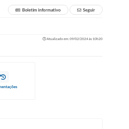
Boletim informativo
Seguir
Atualizado em: 09/02/2024 às 10h20
entações