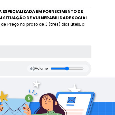
 ESPECIALIZADA EM FORNECIMENTO DE
M SITUAÇÃO DE VULNERABILIDADE SOCIAL
 Preço no prazo de 3 (três) dias úteis, a
Volume