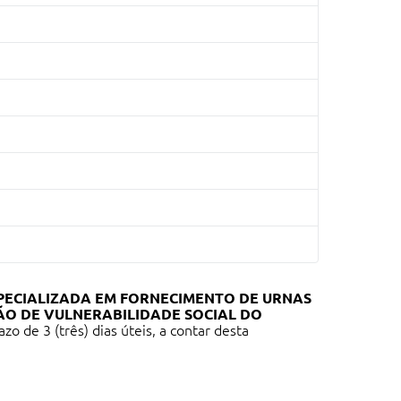
PECIALIZADA EM FORNECIMENTO DE URNAS
ÇÃO DE VULNERABILIDADE SOCIAL DO
 de 3 (três) dias úteis, a contar desta