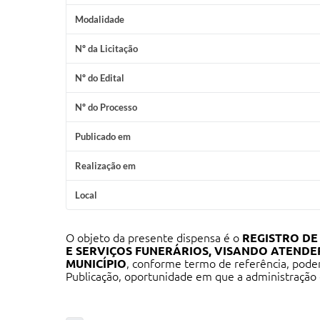
Modalidade
Nº da Licitação
Nº do Edital
Nº do Processo
Publicado em
Realização em
Local
O objeto da presente dispensa é o
REGISTRO DE
E SERVIÇOS FUNERÁRIOS, VISANDO ATENDE
MUNICÍPIO
, conforme termo de referência, poden
Publicação, oportunidade em que a administração 