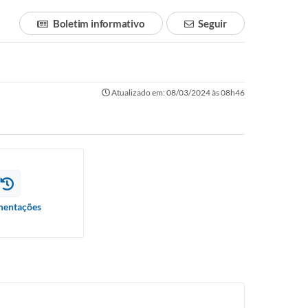
Boletim informativo
Seguir
Atualizado em: 08/03/2024 às 08h46
entações