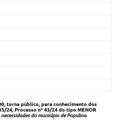
0, torna público, para conhecimento dos
 15/24, Processo nº 43/24 do tipo MENOR
s necessidades do município de Populina
.