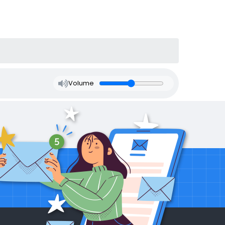
Volume