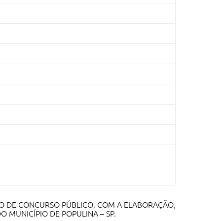
O DE CONCURSO PÚBLICO, COM A ELABORAÇÃO,
 MUNICÍPIO DE POPULINA – SP.