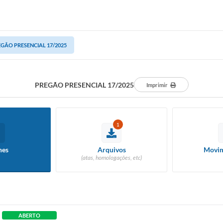
GÃO PRESENCIAL 17/2025
PREGÃO PRESENCIAL 17/2025
Imprimir
1
hes
Arquivos
Movim
(atas, homologações, etc)
ABERTO