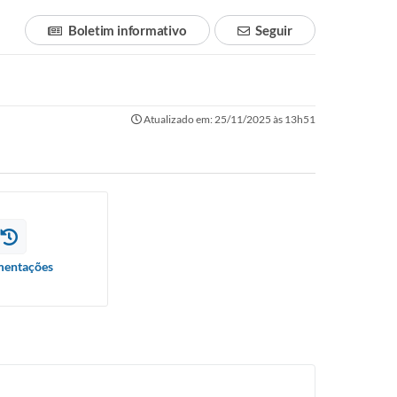
Boletim informativo
Seguir
Atualizado em: 25/11/2025 às 13h51
entações