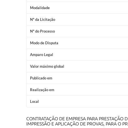
Modalidade
Nº da Licitação
Nº do Processo
Modo de Disputa
Amparo Legal
Valor máximo global
Publicado em
Realização em
Local
CONTRATAÇÃO DE EMPRESA PARA PRESTAÇÃO D
IMPRESSÃO E APLICAÇÃO DE PROVAS, PARA O P