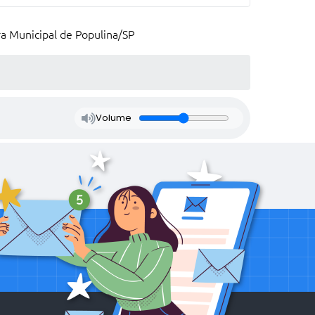
ra Municipal de Populina/SP
Volume