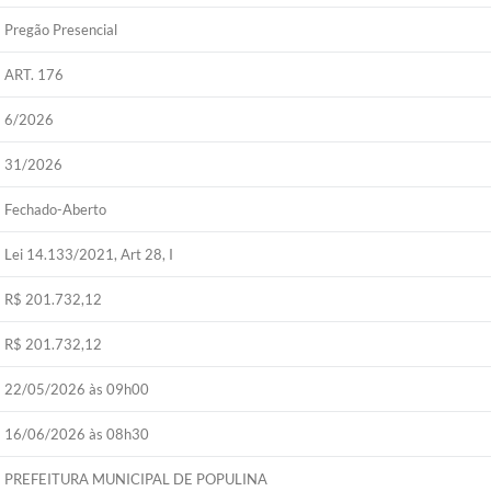
Pregão Presencial
ART. 176
6/2026
31/2026
Fechado-Aberto
Lei 14.133/2021, Art 28, I
R$ 201.732,12
R$ 201.732,12
22/05/2026 às 09h00
16/06/2026 às 08h30
PREFEITURA MUNICIPAL DE POPULINA