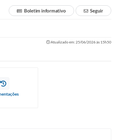
Boletim informativo
Seguir
Atualizado em: 25/06/2026 às 15h50
entações