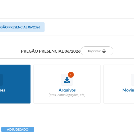
GÃO PRESENCIAL 06/2026
PREGÃO PRESENCIAL 06/2026
Imprimir
1
hes
Arquivos
Movim
(atas, homologações, etc)
ADJUDICADO