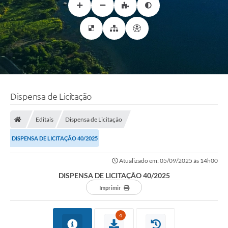
Dispensa de Licitação
Editais
Dispensa de Licitação
DISPENSA DE LICITAÇÃO 40/2025
Atualizado em: 05/09/2025 às 14h00
DISPENSA DE LICITAÇÃO 40/2025
Imprimir
4