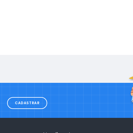
CADASTRAR