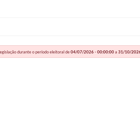
slação durante o período eleitoral de
04/07/2026 - 00:00:00
a
31/10/2026