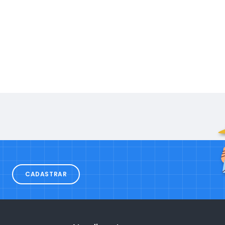
CADASTRAR