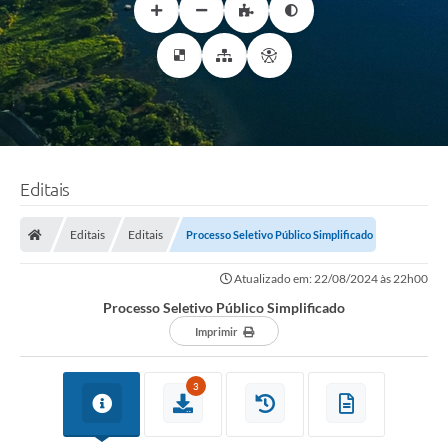
Editais
Editais
Editais
Processo Seletivo Público Simplificado
Atualizado em: 22/08/2024 às 22h00
Processo Seletivo Público Simplificado
Imprimir
3