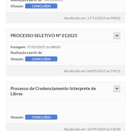
Situação:
CONCLUÍDO
Atualizado em: 17/12/2019 às 09h02
PROCESSO SELETIVO Nº 012025
07/05/2025 às 08h00
Postagem:
Realização a partir de:
Situação:
CONCLUÍDO
Atualizado em: 06/05/2025 às 19h21
Processo de Credenciamento Interprete de
Libras
Situação:
CONCLUÍDO
Atualizado em: 16/09/2024 às 12h00