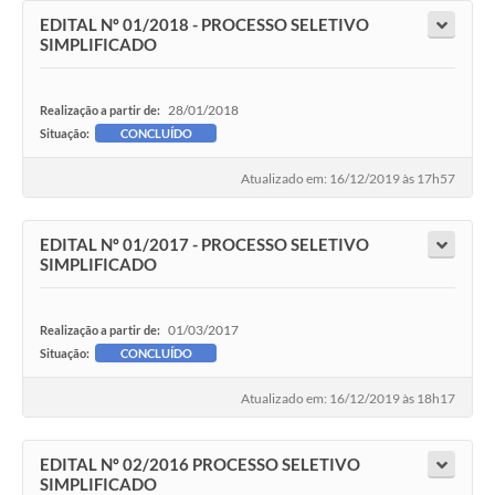
EDITAL Nº 01/2018 - PROCESSO SELETIVO
SIMPLIFICADO
28/01/2018
Realização a partir de:
Situação:
CONCLUÍDO
Atualizado em: 16/12/2019 às 17h57
EDITAL Nº 01/2017 - PROCESSO SELETIVO
SIMPLIFICADO
01/03/2017
Realização a partir de:
Situação:
CONCLUÍDO
Atualizado em: 16/12/2019 às 18h17
EDITAL Nº 02/2016 PROCESSO SELETIVO
SIMPLIFICADO