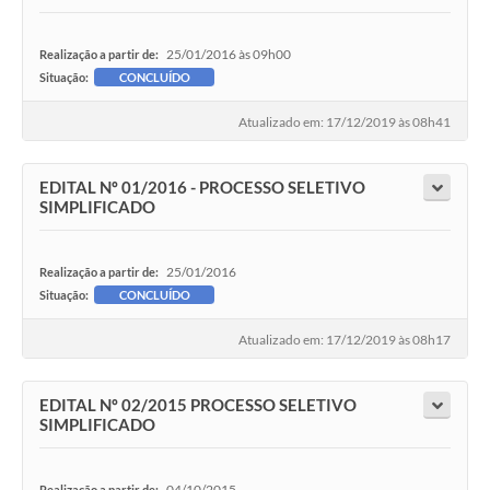
25/01/2016 às 09h00
Realização a partir de:
Situação:
CONCLUÍDO
Atualizado em: 17/12/2019 às 08h41
EDITAL Nº 01/2016 - PROCESSO SELETIVO
SIMPLIFICADO
25/01/2016
Realização a partir de:
Situação:
CONCLUÍDO
Atualizado em: 17/12/2019 às 08h17
EDITAL Nº 02/2015 PROCESSO SELETIVO
SIMPLIFICADO
04/10/2015
Realização a partir de: