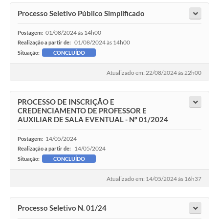
Processo Seletivo Público Simplificado
01/08/2024 às 14h00
Postagem:
01/08/2024 às 14h00
Realização a partir de:
Situação:
CONCLUÍDO
Atualizado em: 22/08/2024 às 22h00
PROCESSO DE INSCRIÇÃO E
CREDENCIAMENTO DE PROFESSOR E
AUXILIAR DE SALA EVENTUAL - Nº 01/2024
14/05/2024
Postagem:
14/05/2024
Realização a partir de:
Situação:
CONCLUÍDO
Atualizado em: 14/05/2024 às 16h37
Processo Seletivo N. 01/24