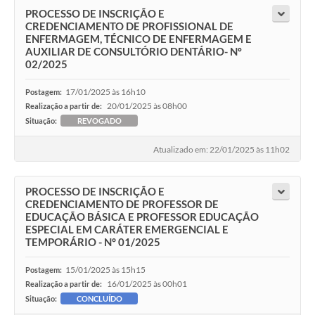
PROCESSO DE INSCRIÇÃO E
CREDENCIAMENTO DE PROFISSIONAL DE
ENFERMAGEM, TÉCNICO DE ENFERMAGEM E
AUXILIAR DE CONSULTÓRIO DENTÁRIO- Nº
02/2025
17/01/2025 às 16h10
Postagem:
20/01/2025 às 08h00
Realização a partir de:
Situação:
REVOGADO
Atualizado em: 22/01/2025 às 11h02
PROCESSO DE INSCRIÇÃO E
CREDENCIAMENTO DE PROFESSOR DE
EDUCAÇÃO BÁSICA E PROFESSOR EDUCAÇÃO
ESPECIAL EM CARÁTER EMERGENCIAL E
TEMPORÁRIO - N° 01/2025
15/01/2025 às 15h15
Postagem:
16/01/2025 às 00h01
Realização a partir de:
Situação:
CONCLUÍDO