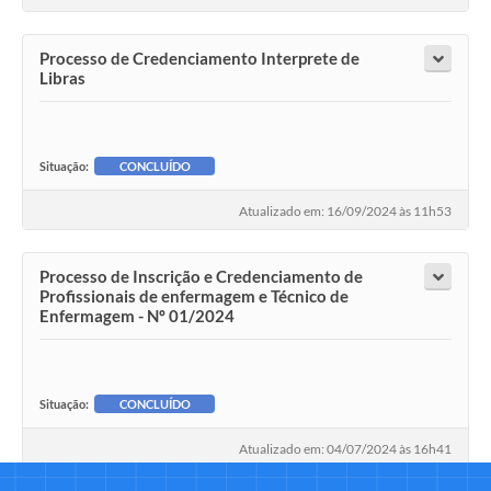
Processo de Credenciamento Interprete de
Libras
Situação:
CONCLUÍDO
Atualizado em: 16/09/2024 às 11h53
Processo de Inscrição e Credenciamento de
Profissionais de enfermagem e Técnico de
Enfermagem - Nº 01/2024
Situação:
CONCLUÍDO
Atualizado em: 04/07/2024 às 16h41