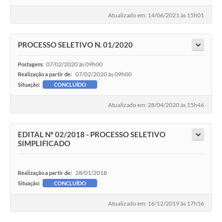
Atualizado em: 14/06/2021 às 15h01
PROCESSO SELETIVO N. 01/2020
07/02/2020 às 09h00
Postagem:
07/02/2020 às 09h00
Realização a partir de:
Situação:
CONCLUÍDO
Atualizado em: 28/04/2020 às 15h46
EDITAL Nº 02/2018 - PROCESSO SELETIVO
SIMPLIFICADO
28/01/2018
Realização a partir de:
Situação:
CONCLUÍDO
Atualizado em: 16/12/2019 às 17h56