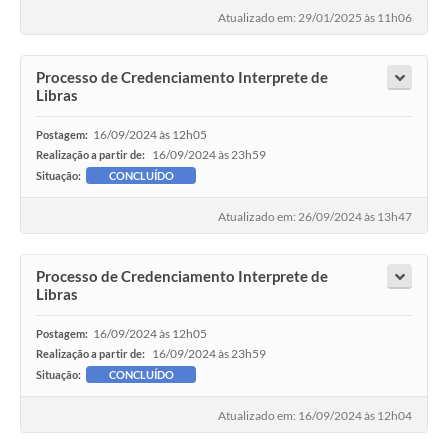
Atualizado em: 29/01/2025 às 11h06
Processo de Credenciamento Interprete de
Libras
16/09/2024 às 12h05
Postagem:
16/09/2024 às 23h59
Realização a partir de:
Situação:
CONCLUÍDO
Atualizado em: 26/09/2024 às 13h47
Processo de Credenciamento Interprete de
Libras
16/09/2024 às 12h05
Postagem:
16/09/2024 às 23h59
Realização a partir de:
Situação:
CONCLUÍDO
Atualizado em: 16/09/2024 às 12h04