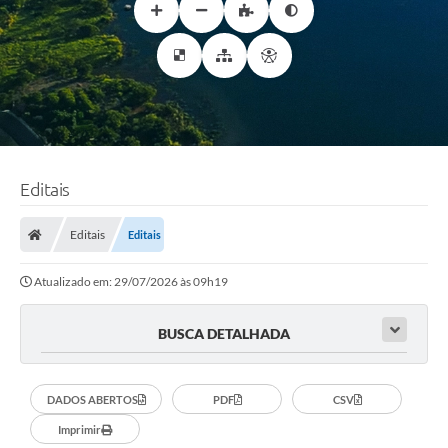
Editais
Editais
Editais
Atualizado em: 29/07/2026 às 09h19
BUSCA DETALHADA
DADOS ABERTOS
PDF
CSV
Imprimir