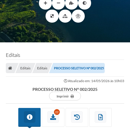
Editais
Editais
Editais
PROCESSO SELETIVO N° 002/2025
Atualizado em: 14/05/2026 às 10h03
PROCESSO SELETIVO N° 002/2025
Imprimir
22