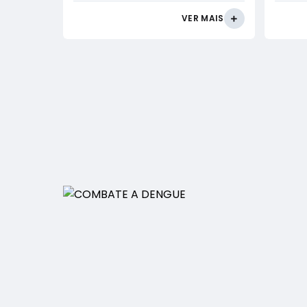
VER MAIS