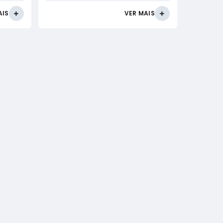
AIS
VER MAIS