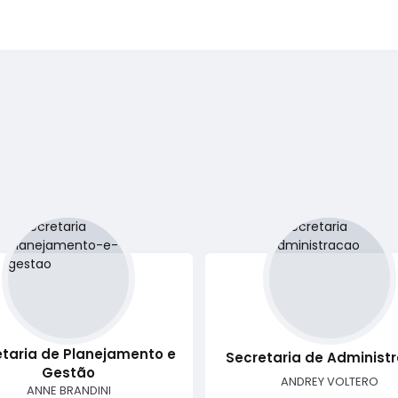
taria de Planejamento e
Secretaria de Administ
Gestão
ANDREY VOLTERO
ANNE BRANDINI