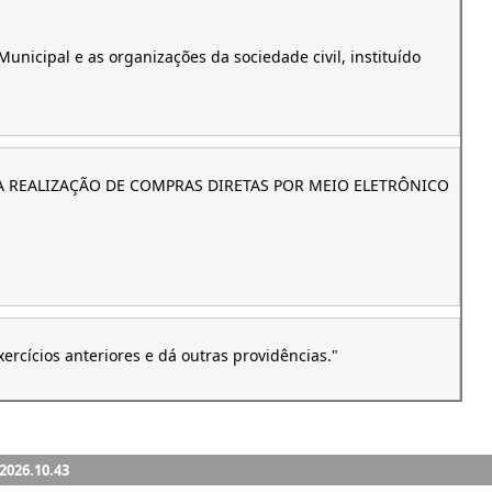
.2026.10.43