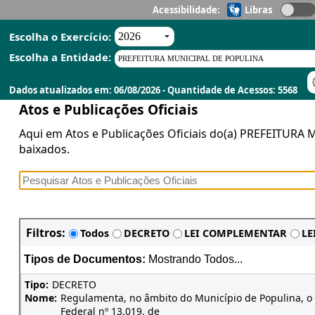
Acessibilidade:
Libras
Escolha o Exercício:
Escolha a Entidade:
Dados atualizados em: 06/08/2026 - Quantidade de Acessos: 5568